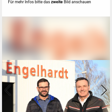
Für mehr Infos bitte das
zweite
Bild anschauen
Kontakt