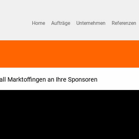
Home
Aufträge
Unternehmen
Referenzen
ll Marktoffingen an Ihre Sponsoren