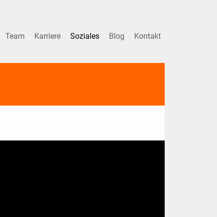
Team
Karriere
Soziales
Blog
Kontakt