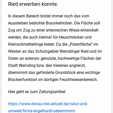
Ried erwerben konnte.
Kontakt
In diesem Bereich brütet immer noch das vom
Aussterben bedrohte Braunkehlchen. Die Fläche soll
Zug um Zug zu einer artenreichen Wiese entwickelt
werden, die auch Heimat für Heuschrecken und
Kleinschmetterlinge bietet. Da die „Patenfläche“ im
Westen an das Schutzgebiet Wemdinger Ried und im
Osten an extensiv genutzte, hochwertige Flächen der
Stadt Wemding bzw. des Vereines angrenzt,
übernimmt das geförderte Grundstück eine wichtige
Brückenfunktion im dortigen Feuchtwiesenbereich.
Hier geht es zum Zeitungsartikel
https://www.donau-ries-aktuell.de/natur-und-
umwelt/firma-engelhardt-uebernimmt-