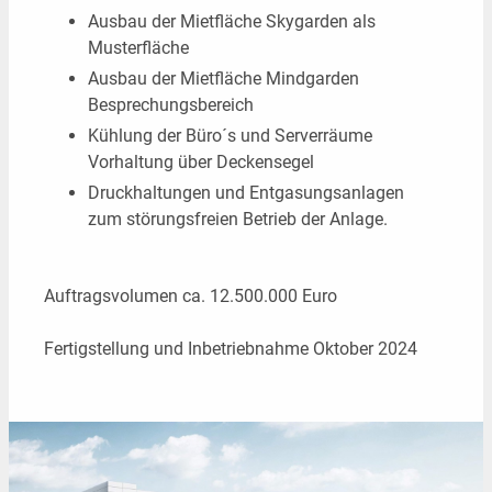
Ausbau der Mietfläche Skygarden als
Musterfläche
Ausbau der Mietfläche Mindgarden
Besprechungsbereich
Kühlung der Büro´s und Serverräume
Vorhaltung über Deckensegel
Druckhaltungen und Entgasungsanlagen
zum störungsfreien Betrieb der Anlage.
Auftragsvolumen ca. 12.500.000 Euro
Fertigstellung und Inbetriebnahme Oktober 2024