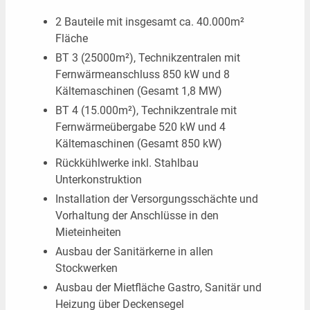
2 Bauteile mit insgesamt ca. 40.000m²
Kontakt
Fläche
BT 3 (25000m²), Technikzentralen mit
Fernwärmeanschluss 850 kW und 8
Kältemaschinen (Gesamt 1,8 MW)
BT 4 (15.000m²), Technikzentrale mit
Fernwärmeübergabe 520 kW und 4
Kältemaschinen (Gesamt 850 kW)
Rückkühlwerke inkl. Stahlbau
Unterkonstruktion
Installation der Versorgungsschächte und
Vorhaltung der Anschlüsse in den
Mieteinheiten
Ausbau der Sanitärkerne in allen
Stockwerken
Ausbau der Mietfläche Gastro, Sanitär und
Heizung über Deckensegel