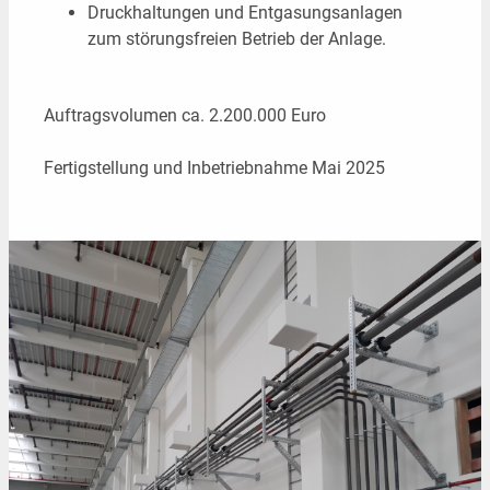
Druckhaltungen und Entgasungsanlagen
zum störungsfreien Betrieb der Anlage.
Auftragsvolumen ca. 2.200.000 Euro
Fertigstellung und Inbetriebnahme Mai 2025