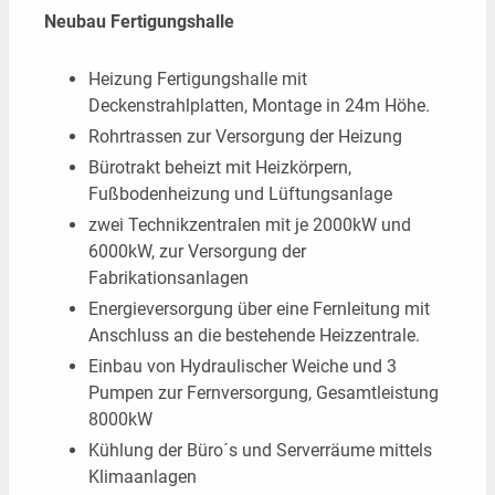
Neubau Fertigungshalle
Kontakt
Heizung Fertigungshalle mit
Deckenstrahlplatten, Montage in 24m Höhe.
Rohrtrassen zur Versorgung der Heizung
Bürotrakt beheizt mit Heizkörpern,
Fußbodenheizung und Lüftungsanlage
zwei Technikzentralen mit je 2000kW und
6000kW, zur Versorgung der
Fabrikationsanlagen
Energieversorgung über eine Fernleitung mit
Anschluss an die bestehende Heizzentrale.
Einbau von Hydraulischer Weiche und 3
Pumpen zur Fernversorgung, Gesamtleistung
8000kW
Kühlung der Büro´s und Serverräume mittels
Klimaanlagen