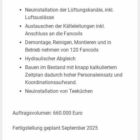
Neuinstallation der Lüftungskanäle, inkl.
Kontakt
Luftauslässe
Austauschen der Kälteleitungen inkl.
Anschluss an die Fancoils
Demontage, Reinigen, Montieren und in
Betrieb nehmen von 120 Fancoils
Hydraulischer Abgleich
Bauen im Bestand mit knapp kalkuliertem
Zeitplan dadurch hoher Personaleinsatz und
Koordinationsaufwand.
Neuinstallation von Teeküchen
Auftragsvolumen: 660.000 Euro
Fertigstellung geplant September 2025