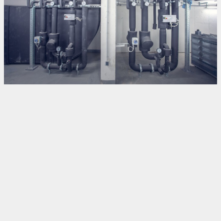
Kontakt