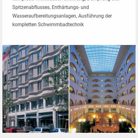
Spitzenabflusses, Enthärtungs- und
Wasseraufbereitungsanlagen, Ausführung der
kompletten Schwimmbadtechnik