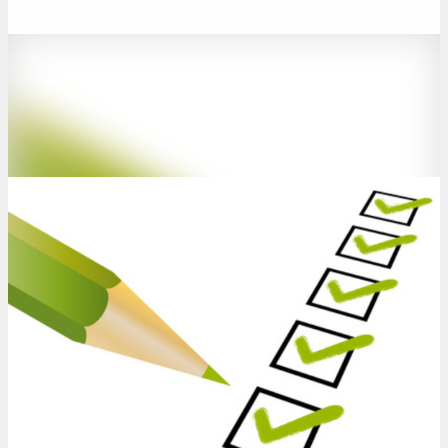
Kontakt