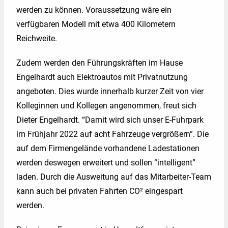
werden zu können. Voraussetzung wäre ein
verfügbaren Modell mit etwa 400 Kilometern
Reichweite.
Zudem werden den Führungskräften im Hause
Engelhardt auch Elektroautos mit Privatnutzung
angeboten. Dies wurde innerhalb kurzer Zeit von vier
Kolleginnen und Kollegen angenommen, freut sich
Dieter Engelhardt. “Damit wird sich unser E-Fuhrpark
im Frühjahr 2022 auf acht Fahrzeuge vergrößern”. Die
auf dem Firmengelände vorhandene Ladestationen
werden deswegen erweitert und sollen “intelligent”
laden. Durch die Ausweitung auf das Mitarbeiter-Team
kann auch bei privaten Fahrten CO² eingespart
werden.