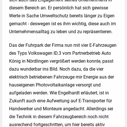
diesem Bereich an. Er persönlich hat sich gewisse
Werte in Sache Umweltschutz bereits länger zu Eigen
gemacht - deswegen ist es ihm wichtig, diese auch im
Unternehmensalltag zu leben und zu repräsentieren.
Das der Fuhrpark der Firma nun mit vier E-Fahrzeugen
des Typs Volkswagen ID.3 vom Partnerbetrieb Auto
König in Nördlingen vergrößert werden konnte, passt
dazu wunderbar ins Bild. Noch dazu, da die vier
elektrisch betriebenen Fahrzeuge mir Energie aus der
hauseigenen Photovoltaikanlage versorgt und
aufgeladen werden. Wie Engelhardt erläutert, ist in
Zukunft auch eine Aufweitung auf E-Transporter für
Handwerker und Monteure angedacht. Allerdings sei
die Technik in diesem Fahrzeugbereich noch nicht
ausrechend fortgeschritten, um hier bereits aktiv