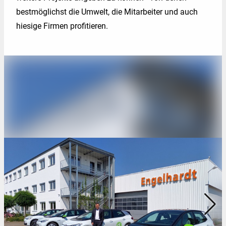
bestmöglichst die Umwelt, die Mitarbeiter und auch
hiesige Firmen profitieren.