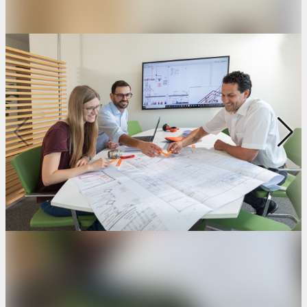
Kontakt