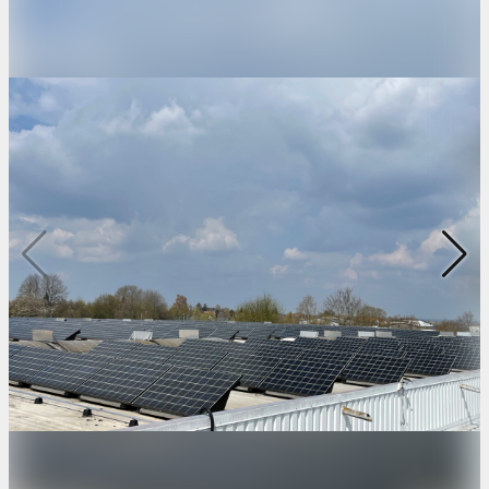
Kontakt