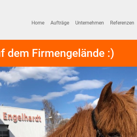
Home
Aufträge
Unternehmen
Referenzen
f dem Firmengelände :)