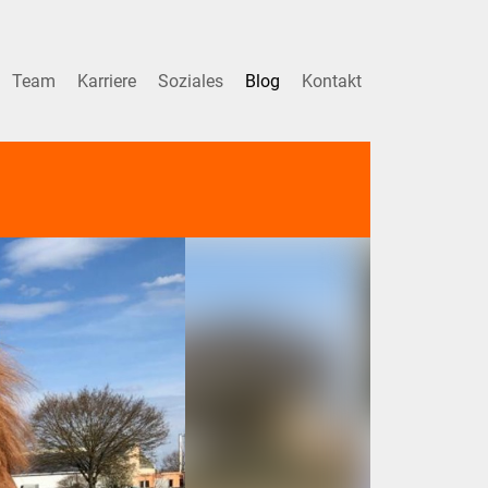
Team
Karriere
Soziales
Blog
Kontakt