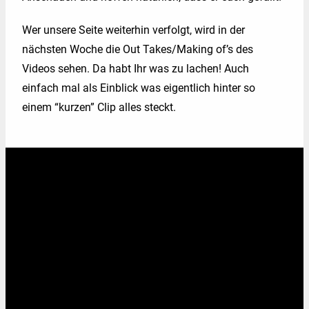
Kontakt
Wer unsere Seite weiterhin verfolgt, wird in der
nächsten Woche die Out Takes/Making of’s des
Videos sehen. Da habt Ihr was zu lachen! Auch
einfach mal als Einblick was eigentlich hinter so
einem “kurzen” Clip alles steckt.