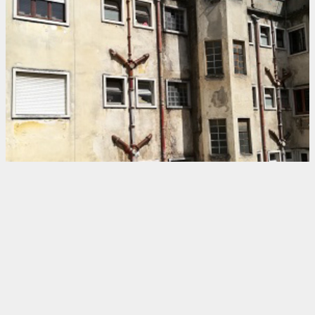
Kontakt