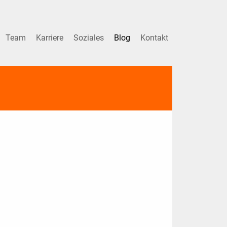
Team
Karriere
Soziales
Blog
Kontakt