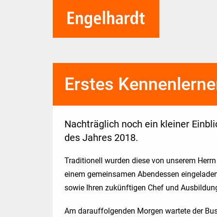
Erstes Kennenlerne
Nachträglich noch ein kleiner Einbl
des Jahres 2018.
Traditionell wurden diese von unserem Herr
einem gemeinsamen Abendessen eingeladen u
sowie Ihren zukünftigen Chef und Ausbildung
Am darauffolgenden Morgen wartete der Bus 