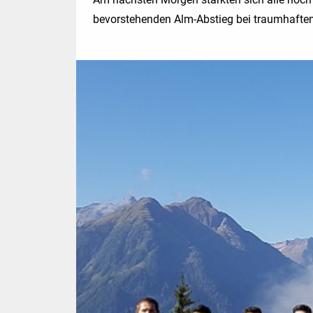
bevorstehenden Alm-Abstieg bei traumhaftem