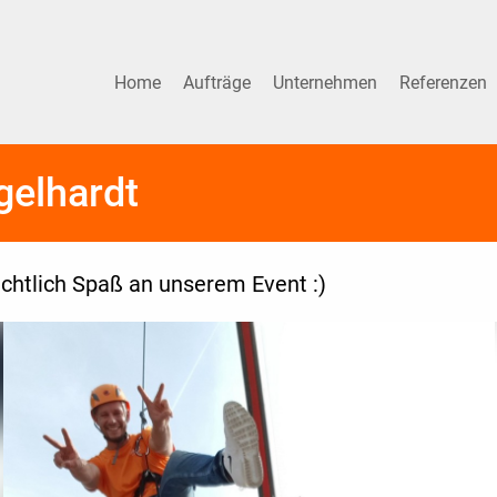
Home
Aufträge
Unternehmen
Referenzen
gelhardt
ichtlich Spaß an unserem Event :)