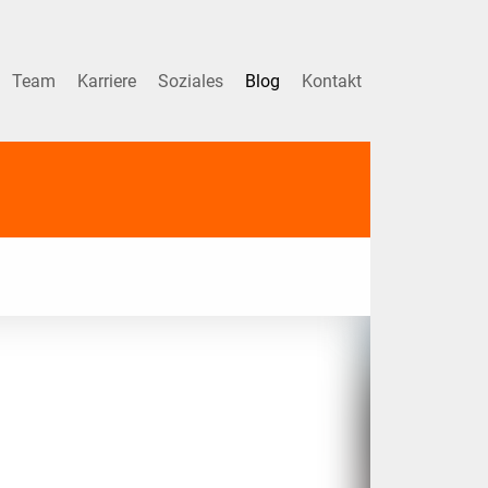
Team
Karriere
Soziales
Blog
Kontakt