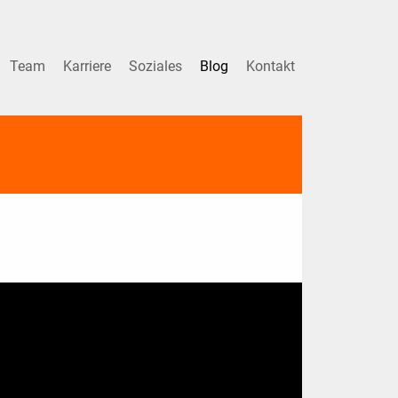
Team
Karriere
Soziales
Blog
Kontakt