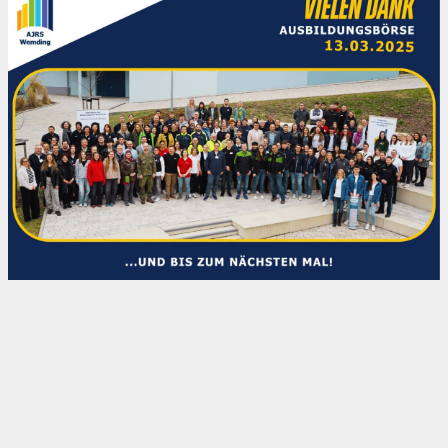
Kontakt