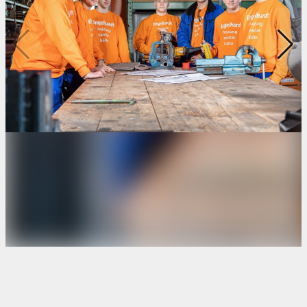
Kontakt