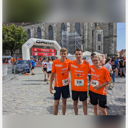
Kontakt