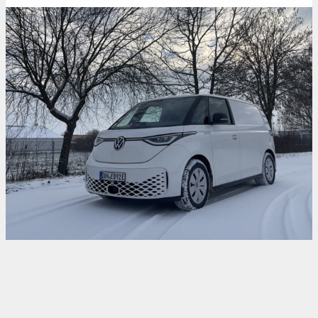
Kontakt