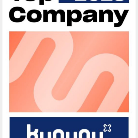
Kontakt