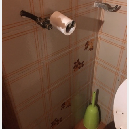
Kontakt